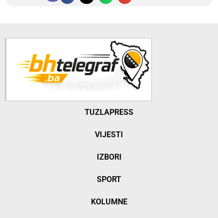
TUZLAPRESS
VIJESTI
IZBORI
SPORT
KOLUMNE