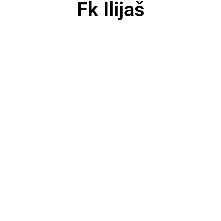
Fk Ilijaš