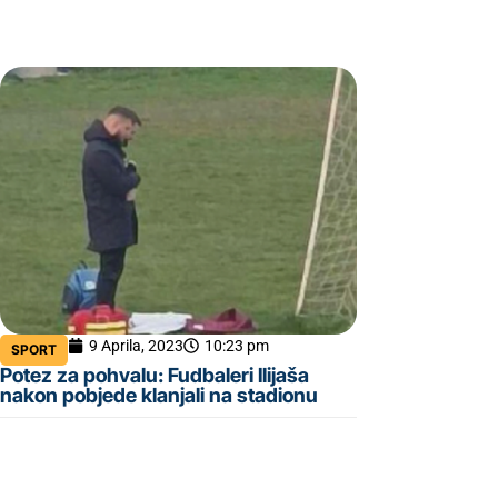
9 Aprila, 2023
10:23 pm
SPORT
Potez za pohvalu: Fudbaleri Ilijaša
nakon pobjede klanjali na stadionu