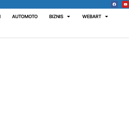
N
AUTOMOTO
BIZNIS
WEBART