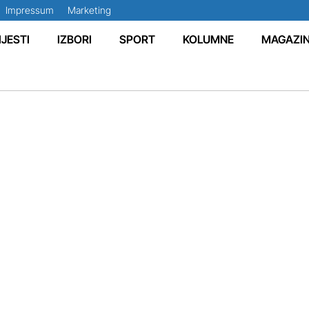
Impressum
Marketing
IJESTI
IZBORI
SPORT
KOLUMNE
MAGAZI