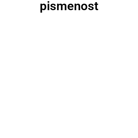
pismenost