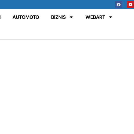
N
AUTOMOTO
BIZNIS
WEBART