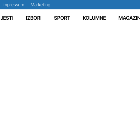
Impressum
Marketing
IJESTI
IZBORI
SPORT
KOLUMNE
MAGAZI