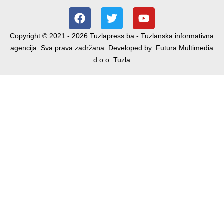
Copyright © 2021 - 2026 Tuzlapress.ba - Tuzlanska informativna
agencija. Sva prava zadržana. Developed by:
Futura Multimedia
d.o.o. Tuzla