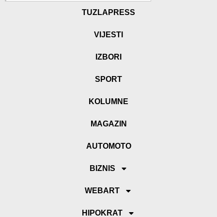
TUZLAPRESS
VIJESTI
IZBORI
SPORT
KOLUMNE
MAGAZIN
AUTOMOTO
BIZNIS
WEBART
HIPOKRAT