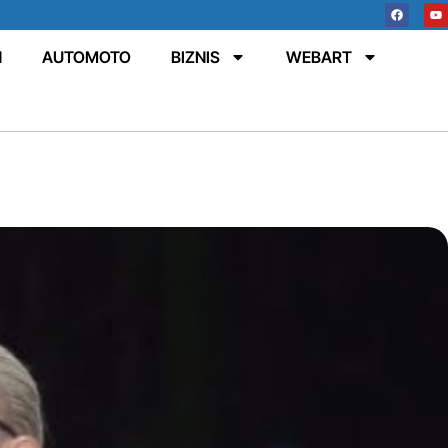
N
AUTOMOTO
BIZNIS
WEBART