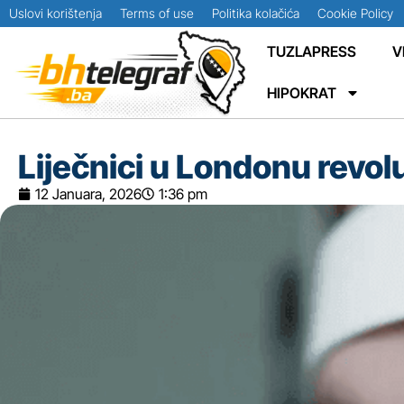
Uslovi korištenja
Terms of use
Politika kolačića
Cookie Policy
TUZLAPRESS
V
HIPOKRAT
Liječnici u Londonu revol
12 Januara, 2026
1:36 pm