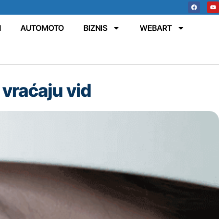
N
AUTOMOTO
BIZNIS
WEBART
 vraćaju vid