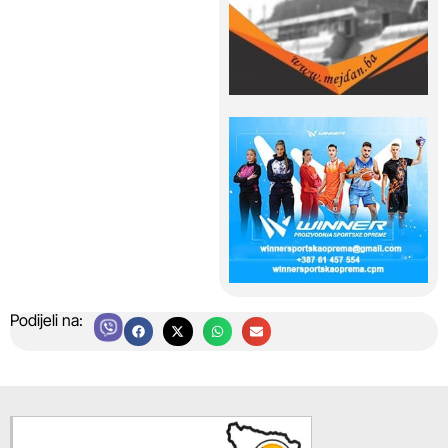
Podijeli na: