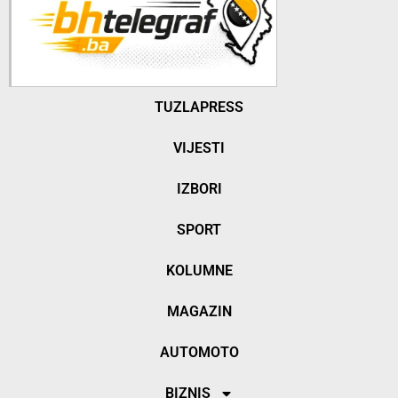
TUZLAPRESS
VIJESTI
IZBORI
SPORT
KOLUMNE
MAGAZIN
AUTOMOTO
BIZNIS