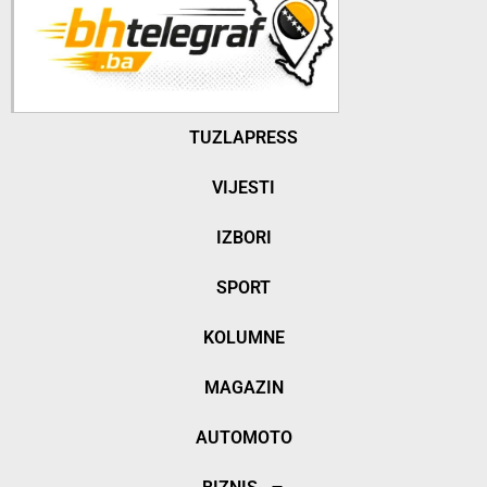
TUZLAPRESS
VIJESTI
IZBORI
SPORT
KOLUMNE
MAGAZIN
AUTOMOTO