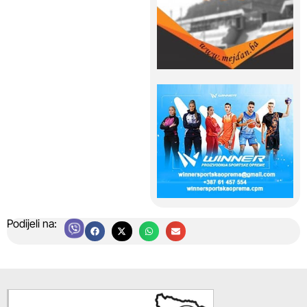
Podijeli na: