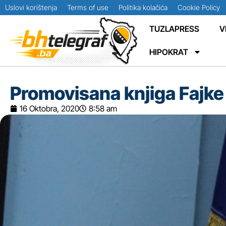
Uslovi korištenja
Terms of use
Politika kolačića
Cookie Policy
TUZLAPRESS
V
HIPOKRAT
Promovisana knjiga Fajke
16 Oktobra, 2020
8:58 am