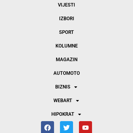
VIJESTI
IZBORI
SPORT
KOLUMNE
MAGAZIN
AUTOMOTO
BIZNIS
WEBART
HIPOKRAT