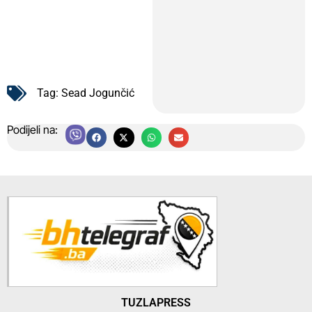
Tag:
Sead Jogunčić
Podijeli na:
TUZLAPRESS