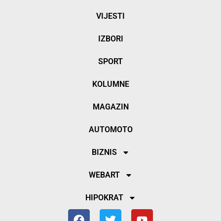
VIJESTI
IZBORI
SPORT
KOLUMNE
MAGAZIN
AUTOMOTO
BIZNIS
WEBART
HIPOKRAT