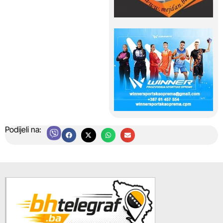
Podijeli na: