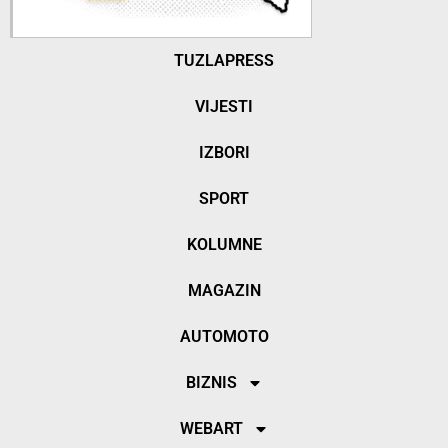
TUZLAPRESS
VIJESTI
IZBORI
SPORT
KOLUMNE
MAGAZIN
AUTOMOTO
BIZNIS
WEBART