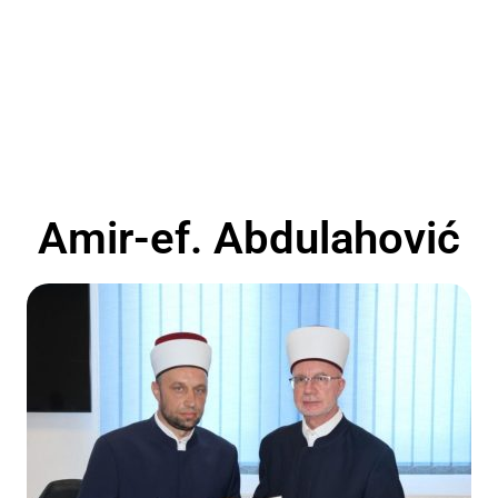
Amir-ef. Abdulahović