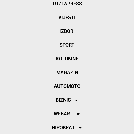
TUZLAPRESS
VIJESTI
IZBORI
SPORT
KOLUMNE
MAGAZIN
AUTOMOTO
BIZNIS
WEBART
HIPOKRAT