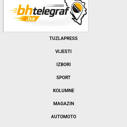
TUZLAPRESS
VIJESTI
IZBORI
SPORT
KOLUMNE
MAGAZIN
AUTOMOTO