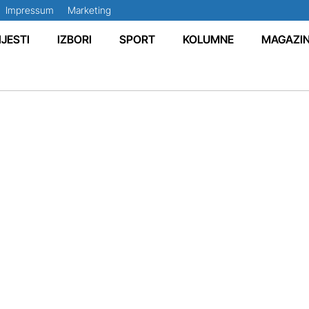
Impressum
Marketing
IJESTI
IZBORI
SPORT
KOLUMNE
MAGAZI