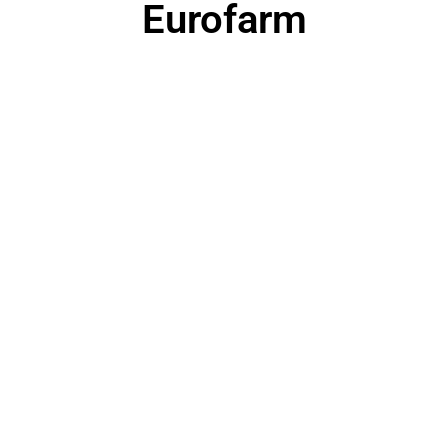
Eurofarm