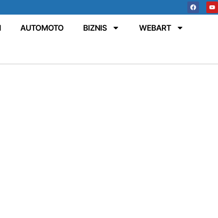
N
AUTOMOTO
BIZNIS
WEBART