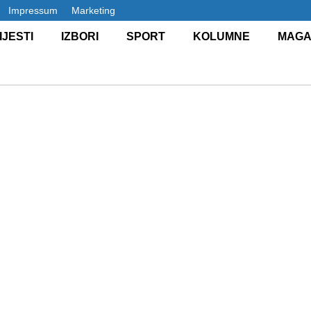
Impressum
Marketing
IJESTI
IZBORI
SPORT
KOLUMNE
MAGA