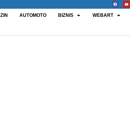
ZIN
AUTOMOTO
BIZNIS
WEBART