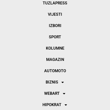
TUZLAPRESS
VIJESTI
IZBORI
SPORT
KOLUMNE
MAGAZIN
AUTOMOTO
BIZNIS
WEBART
HIPOKRAT