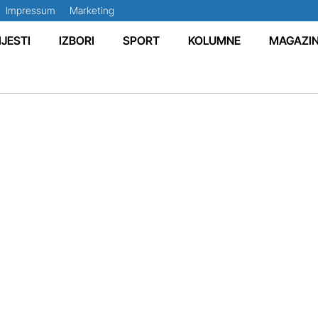
Impressum
Marketing
IJESTI
IZBORI
SPORT
KOLUMNE
MAGAZI