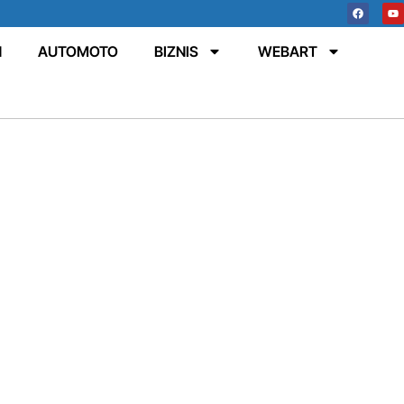
N
AUTOMOTO
BIZNIS
WEBART