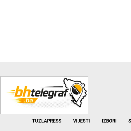
TUZLAPRESS
VIJESTI
IZBORI