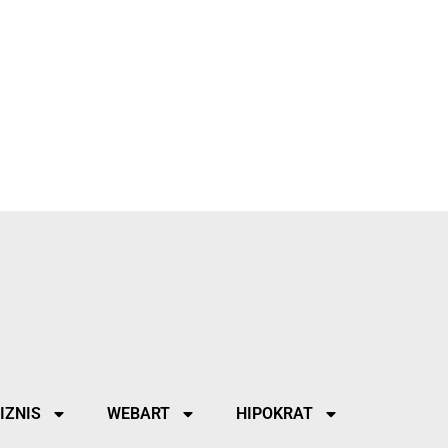
IZNIS
WEBART
HIPOKRAT