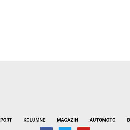
SPORT
KOLUMNE
MAGAZIN
AUTOMOTO
B