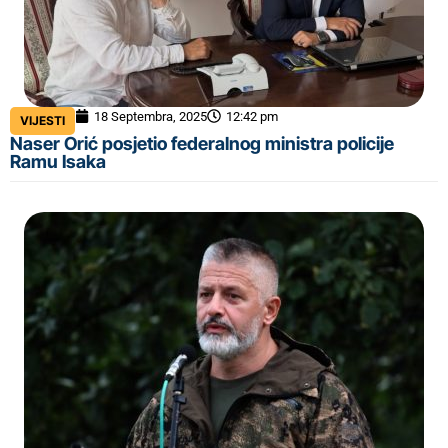
18 Septembra, 2025
12:42 pm
VIJESTI
Naser Orić posjetio federalnog ministra policije
Ramu Isaka