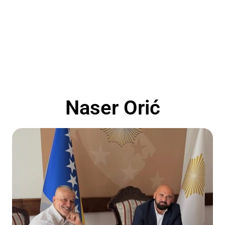
Naser Orić