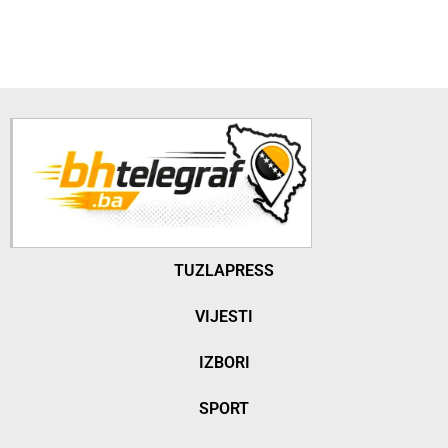
TUZLAPRESS
VIJESTI
IZBORI
SPORT