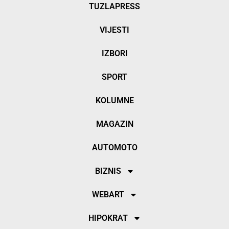
TUZLAPRESS
VIJESTI
IZBORI
SPORT
KOLUMNE
MAGAZIN
AUTOMOTO
BIZNIS
WEBART
HIPOKRAT