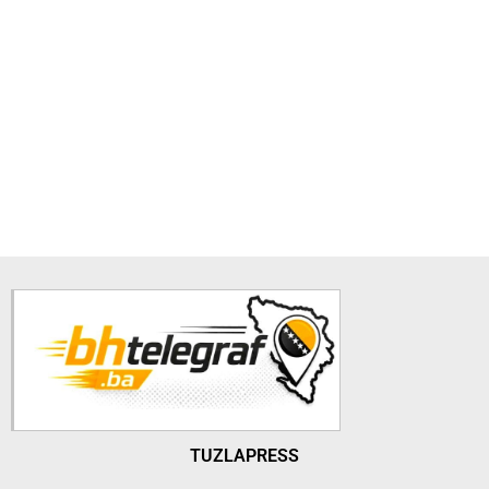
TUZLAPRESS