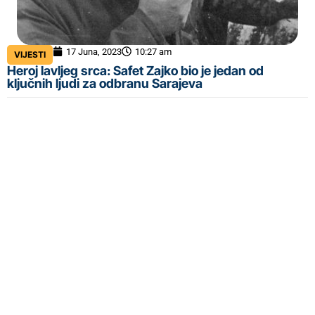
17 Juna, 2023
10:27 am
VIJESTI
Heroj lavljeg srca: Safet Zajko bio je jedan od
ključnih ljudi za odbranu Sarajeva