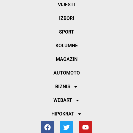
VIJESTI
IZBORI
SPORT
KOLUMNE
MAGAZIN
AUTOMOTO
BIZNIS
WEBART
HIPOKRAT