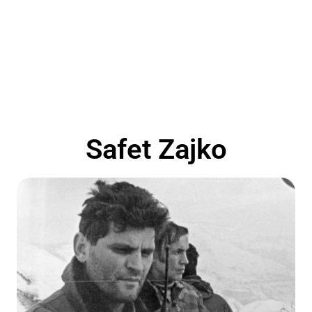
Safet Zajko