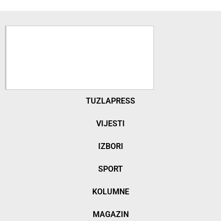
TUZLAPRESS
VIJESTI
IZBORI
SPORT
KOLUMNE
MAGAZIN