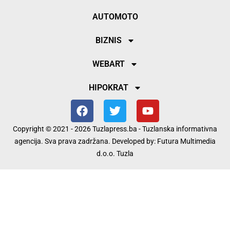
AUTOMOTO
BIZNIS
WEBART
HIPOKRAT
Copyright © 2021 - 2026 Tuzlapress.ba - Tuzlanska informativna
agencija. Sva prava zadržana. Developed by:
Futura Multimedia
d.o.o. Tuzla