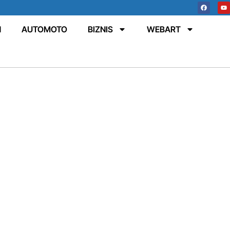
N
AUTOMOTO
BIZNIS
WEBART