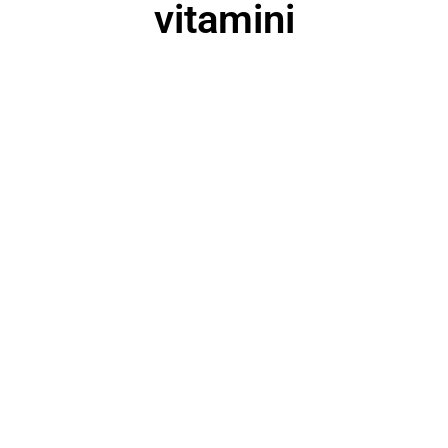
vitamini