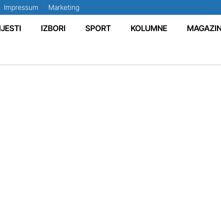
Impressum
Marketing
IJESTI
IZBORI
SPORT
KOLUMNE
MAGAZI