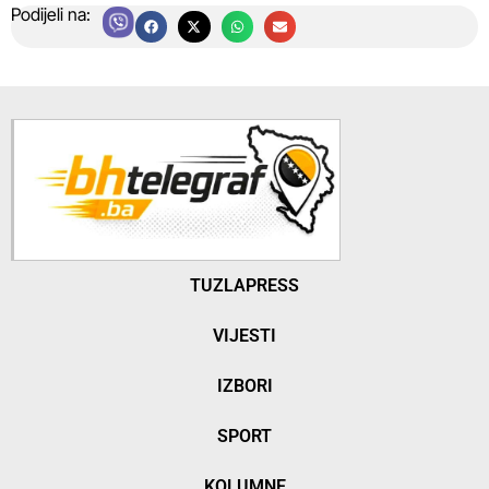
Podijeli na:
TUZLAPRESS
VIJESTI
IZBORI
SPORT
KOLUMNE