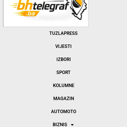
TUZLAPRESS
VIJESTI
IZBORI
SPORT
KOLUMNE
MAGAZIN
AUTOMOTO
BIZNIS