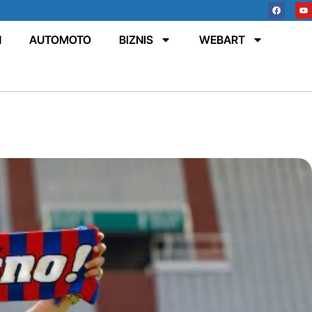
N
AUTOMOTO
BIZNIS
WEBART