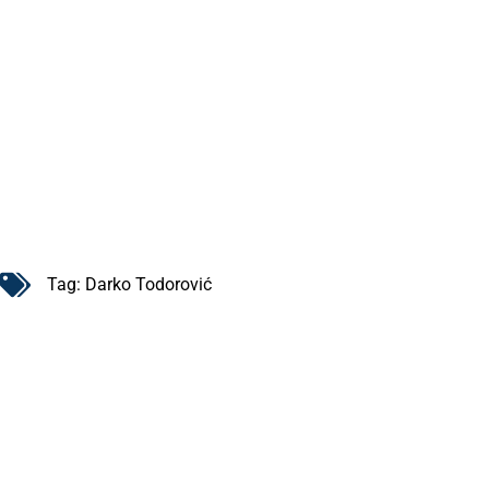
Tag:
Darko Todorović