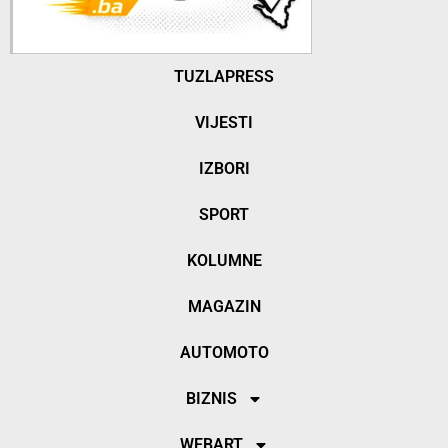
TUZLAPRESS
VIJESTI
IZBORI
SPORT
KOLUMNE
MAGAZIN
AUTOMOTO
BIZNIS
WEBART