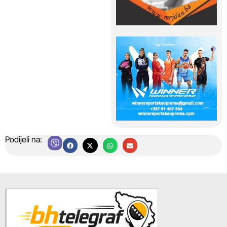
Podijeli na: