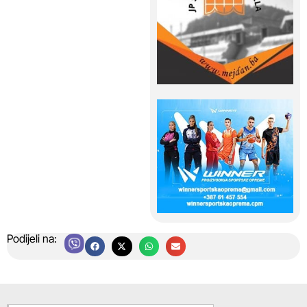
Podijeli na: