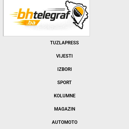
TUZLAPRESS
VIJESTI
IZBORI
SPORT
KOLUMNE
MAGAZIN
AUTOMOTO