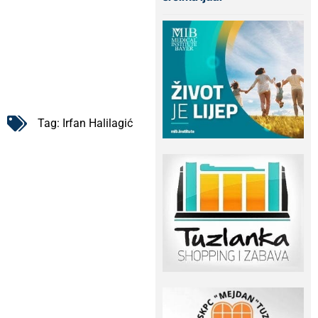
Tag:
Irfan Halilagić