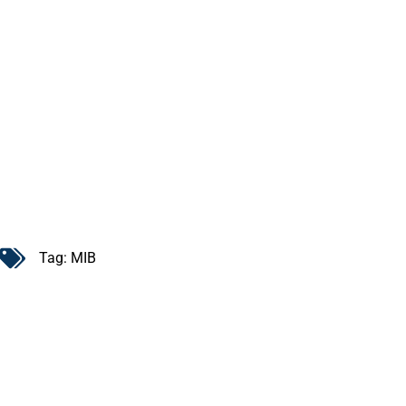
Tag:
MIB