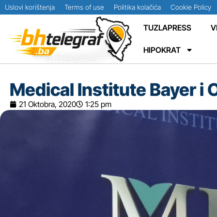
Uslovi korištenja
Terms of use
Politika kolačića
Cookie Policy
TUZLAPRESS
V
HIPOKRAT
Medical Institute Bayer i
21 Oktobra, 2020
1:25 pm