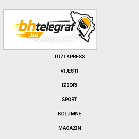
TUZLAPRESS
VIJESTI
IZBORI
SPORT
KOLUMNE
MAGAZIN