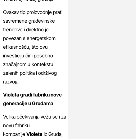
Ovakav tip proizvodnje prati
savremene građevinske
trendove i direktno je
povezan s energetskom
efikasnošću, što ovu
investiciju čini posebno
značajnom u kontekstu
zelenih politika i održivog
razvoja.
Violeta gradi fabriku nove
generacije u Grudama
Velika očekivanja vežu se i za
novu fabriku
kompanije
Violeta
iz Gruda,