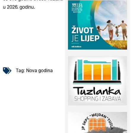
u 2026. godinu.
Tag:
Nova godina