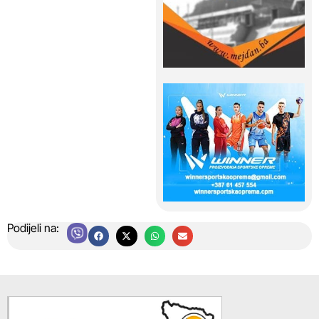
Podijeli na: