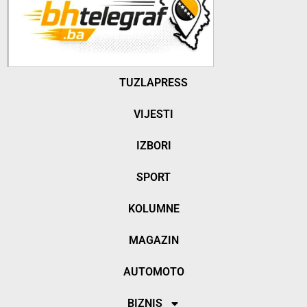
TUZLAPRESS
VIJESTI
IZBORI
SPORT
KOLUMNE
MAGAZIN
AUTOMOTO
BIZNIS