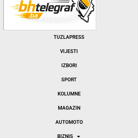
TUZLAPRESS
VIJESTI
IZBORI
SPORT
KOLUMNE
MAGAZIN
AUTOMOTO
BIZNIS