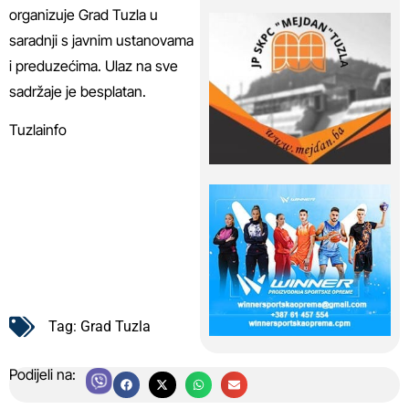
organizuje Grad Tuzla u
saradnji s javnim ustanovama
i preduzećima. Ulaz na sve
sadržaje je besplatan.
Tuzlainfo
Tag:
Grad Tuzla
Podijeli na: