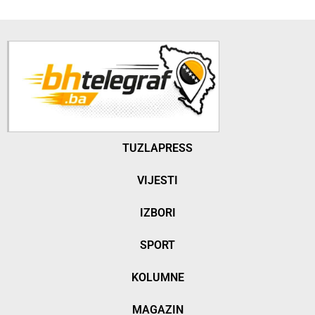
TUZLAPRESS
VIJESTI
IZBORI
SPORT
KOLUMNE
MAGAZIN