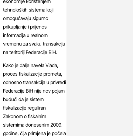
ekonomije korištenjem
tehnoloških sistema koji
omogućavaju sigurno
prikupljanje i prijenos
informacija u realnom
vremenu za svaku transakciju
na teritoriji Federacije BiH.
Kako je dalje navela Vlada,
proces fiskalizacije prometa,
odnosno transakcija u privredi
Federacije BiH nije nov pojam
budući da je sistem
fiskalizacije reguliran
Zakonom o fiskalnim
sistemima donesenim 2009.
godine, čija primjena je počela