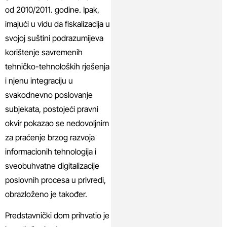
od 2010/2011. godine. Ipak,
imajući u vidu da fiskalizacija u
svojoj suštini podrazumijeva
korištenje savremenih
tehničko-tehnoloških rješenja
i njenu integraciju u
svakodnevno poslovanje
subjekata, postojeći pravni
okvir pokazao se nedovoljnim
za praćenje brzog razvoja
informacionih tehnologija i
sveobuhvatne digitalizacije
poslovnih procesa u privredi,
obrazloženo je također.
Predstavnički dom prihvatio je