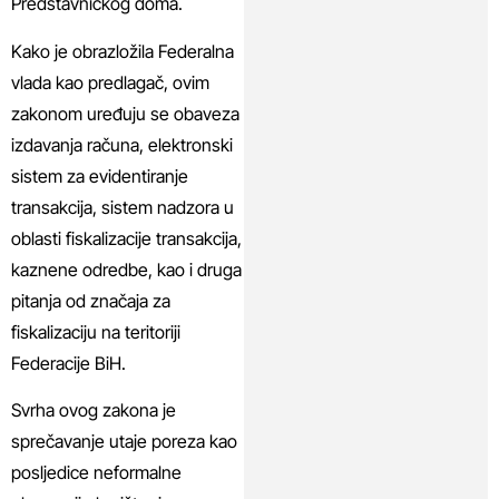
Predstavničkog doma.
Kako je obrazložila Federalna
vlada kao predlagač, ovim
zakonom uređuju se obaveza
izdavanja računa, elektronski
sistem za evidentiranje
transakcija, sistem nadzora u
oblasti fiskalizacije transakcija,
kaznene odredbe, kao i druga
pitanja od značaja za
fiskalizaciju na teritoriji
Federacije BiH.
Svrha ovog zakona je
sprečavanje utaje poreza kao
posljedice neformalne