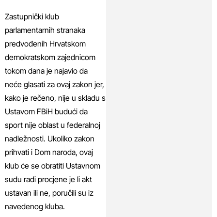
Zastupnički klub
parlamentarnih stranaka
predvođenih Hrvatskom
demokratskom zajednicom
tokom dana je najavio da
neće glasati za ovaj zakon jer,
kako je rečeno, nije u skladu s
Ustavom FBiH budući da
sport nije oblast u federalnoj
nadležnosti. Ukoliko zakon
prihvati i Dom naroda, ovaj
klub će se obratiti Ustavnom
sudu radi procjene je li akt
ustavan ili ne, poručili su iz
navedenog kluba.