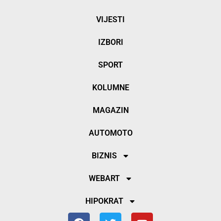
VIJESTI
IZBORI
SPORT
KOLUMNE
MAGAZIN
AUTOMOTO
BIZNIS
WEBART
HIPOKRAT