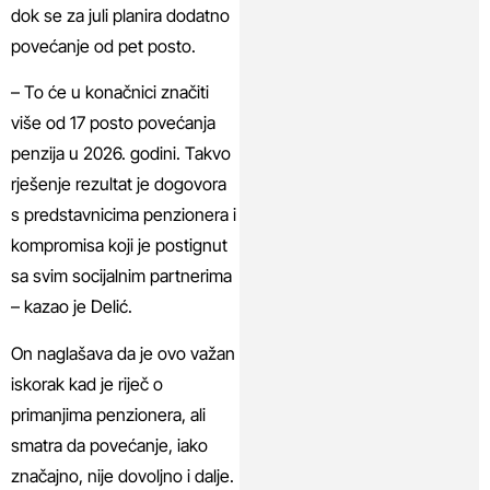
dok se za juli planira dodatno
povećanje od pet posto.
– To će u konačnici značiti
više od 17 posto povećanja
penzija u 2026. godini. Takvo
rješenje rezultat je dogovora
s predstavnicima penzionera i
kompromisa koji je postignut
sa svim socijalnim partnerima
– kazao je Delić.
On naglašava da je ovo važan
iskorak kad je riječ o
primanjima penzionera, ali
smatra da povećanje, iako
značajno, nije dovoljno i dalje.