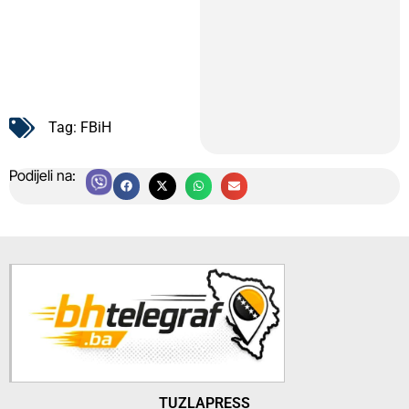
Tag:
FBiH
Podijeli na:
TUZLAPRESS