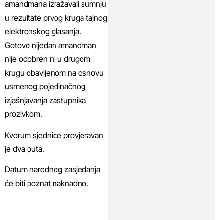
amandmana izražavali sumnju
u rezultate prvog kruga tajnog
elektronskog glasanja.
Gotovo nijedan amandman
nije odobren ni u drugom
krugu obavljenom na osnovu
usmenog pojedinačnog
izjašnjavanja zastupnika
prozivkom.
Kvorum sjednice provjeravan
je dva puta.
Datum narednog zasjedanja
će biti poznat naknadno.