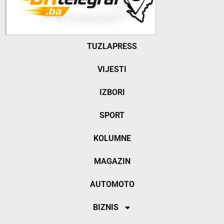
TUZLAPRESS
VIJESTI
IZBORI
SPORT
KOLUMNE
MAGAZIN
AUTOMOTO
BIZNIS