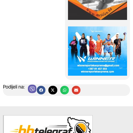
Podijeli na: