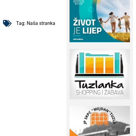
Tag:
Naša stranka