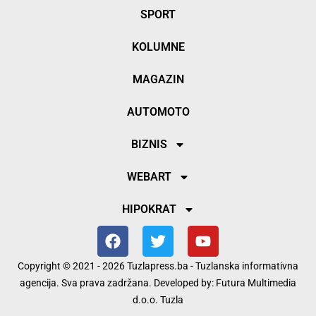
SPORT
KOLUMNE
MAGAZIN
AUTOMOTO
BIZNIS
WEBART
HIPOKRAT
Copyright © 2021 - 2026 Tuzlapress.ba - Tuzlanska informativna
agencija. Sva prava zadržana. Developed by:
Futura Multimedia
d.o.o. Tuzla