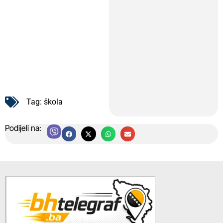
Tag:
škola
Podijeli na: