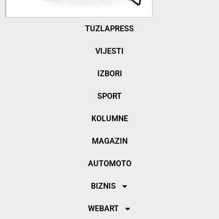
TUZLAPRESS
VIJESTI
IZBORI
SPORT
KOLUMNE
MAGAZIN
AUTOMOTO
BIZNIS
WEBART