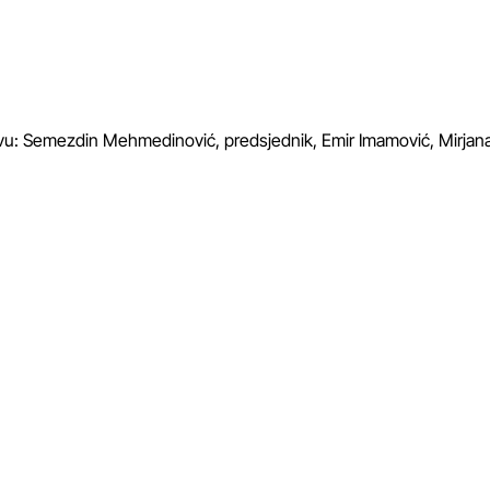
tavu: Semezdin Mehmedinović, predsjednik, Emir Imamović, Mirjan