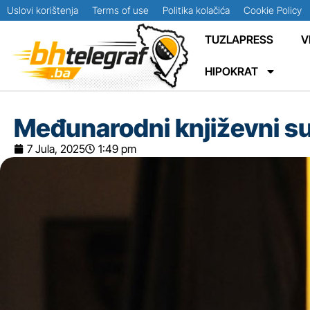
Uslovi korištenja
Terms of use
Politika kolačića
Cookie Policy
TUZLAPRESS
V
HIPOKRAT
Međunarodni književni sus
7 Jula, 2025
1:49 pm