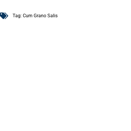
Tag:
Cum Grano Salis