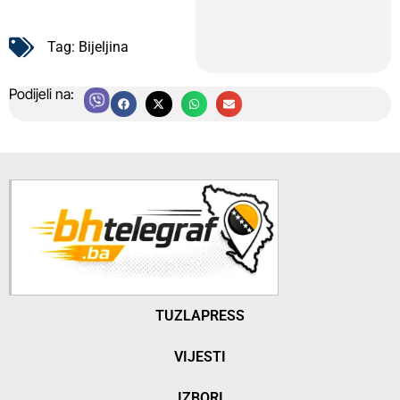
Tag:
Bijeljina
Podijeli na:
TUZLAPRESS
VIJESTI
IZBORI