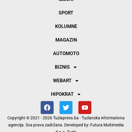
SPORT
KOLUMNE
MAGAZIN
AUTOMOTO
BIZNIS
WEBART
HIPOKRAT
Copyright © 2021 - 2026 Tuzlapress.ba - Tuzlanska informativna
agencija. Sva prava zadržana. Developed by:
Futura Multimedia
d.o.o. Tuzla